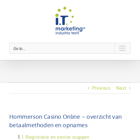
Skip
to
content
Go to...
Previous
Next
Hommerson Casino Online – overzicht van
betaalmethoden en opnames
1. Registratie en eerste stappen