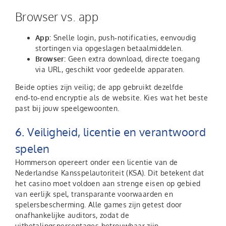
Browser vs. app
App:
Snelle login, push‑notificaties, eenvoudig
stortingen via opgeslagen betaalmiddelen.
Browser:
Geen extra download, directe toegang
via URL, geschikt voor gedeelde apparaten.
Beide opties zijn veilig; de app gebruikt dezelfde
end‑to‑end encryptie als de website. Kies wat het beste
past bij jouw speelgewoonten.
6. Veiligheid, licentie en verantwoord
spelen
Hommerson opereert onder een licentie van de
Nederlandse Kansspelautoriteit (KSA). Dit betekent dat
het casino moet voldoen aan strenge eisen op gebied
van eerlijk spel, transparante voorwaarden en
spelersbescherming. Alle games zijn getest door
onafhankelijke auditors, zodat de
uitbetalingspercentages betrouwbaar zijn.