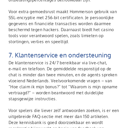
Voor extra gemoedsrust maakt Hommerson gebruik van
SSL‑encryptie met 256‑bit certificaten. Je persoonlijke
gegevens en financiële transacties worden daarmee
beschermd tegen hackers. Daarnaast biedt het casino
tools voor verantwoord spelen, zoals limieten op
stortingen, verlies en speeltijd.
7. Klantenservice en ondersteuning
De klantenservice is 24/7 bereikbaar via live‑chat,
e‑mail en telefoon. De gemiddelde responstijd op de
chat is minder dan twee minuten, en de agents spreken
vloeiend Nederlands. Veelvoorkomende vragen – van
“Hoe claim ik mijn bonus?” tot “Waarom is mijn opname
vertraagd?” – worden beantwoord met duidelijke
stapsgewijze instructies.
Voor spelers die liever zelf antwoorden zoeken, is er een
uitgebreide FAQ‑sectie met meer dan 150 artikelen.
Deze kennisbank is goed doorzoekbaar en wordt