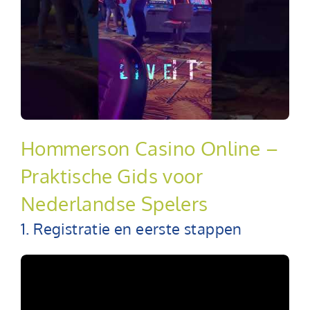
Hommerson Casino Online –
Praktische Gids voor
Nederlandse Spelers
1. Registratie en eerste stappen