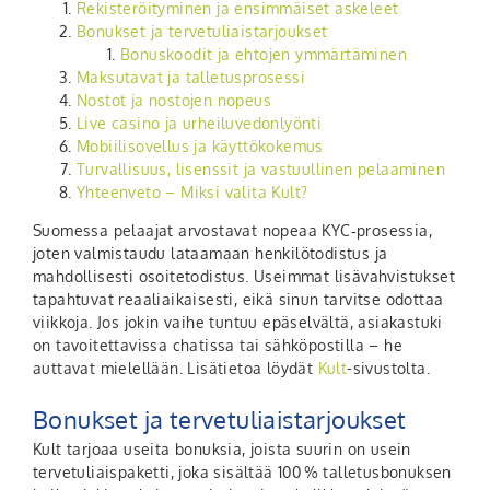
Rekisteröityminen ja ensimmäiset askeleet
Bonukset ja tervetuliaistarjoukset
Bonuskoodit ja ehtojen ymmärtäminen
Maksutavat ja talletusprosessi
Nostot ja nostojen nopeus
Live casino ja urheiluvedonlyönti
Mobiilisovellus ja käyttökokemus
Turvallisuus, lisenssit ja vastuullinen pelaaminen
Yhteenveto – Miksi valita Kult?
Suomessa pelaajat arvostavat nopeaa KYC‑prosessia,
joten valmistaudu lataamaan henkilötodistus ja
mahdollisesti osoitetodistus. Useimmat lisävahvistukset
tapahtuvat reaaliaikaisesti, eikä sinun tarvitse odottaa
viikkoja. Jos jokin vaihe tuntuu epäselvältä, asiakastuki
on tavoitettavissa chatissa tai sähköpostilla – he
auttavat mielellään. Lisätietoa löydät
Kult
-sivustolta.
Bonukset ja tervetuliaistarjoukset
Kult tarjoaa useita bonuksia, joista suurin on usein
tervetuliaispaketti, joka sisältää 100 % talletusbonuksen