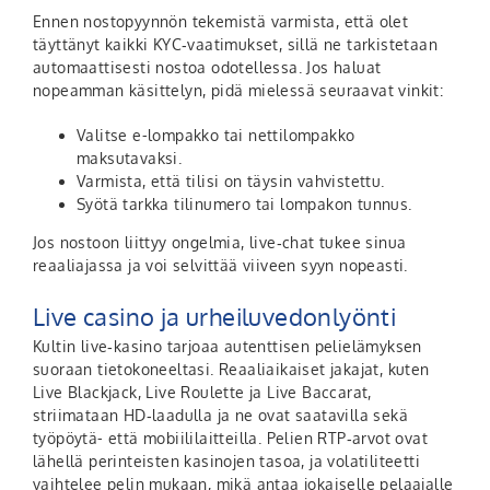
Ennen nostopyynnön tekemistä varmista, että olet
täyttänyt kaikki KYC‑vaatimukset, sillä ne tarkistetaan
automaattisesti nostoa odotellessa. Jos haluat
nopeamman käsittelyn, pidä mielessä seuraavat vinkit:
Valitse e-lompakko tai nettilompakko
maksutavaksi.
Varmista, että tilisi on täysin vahvistettu.
Syötä tarkka tilinumero tai lompakon tunnus.
Jos nostoon liittyy ongelmia, live‑chat tukee sinua
reaaliajassa ja voi selvittää viiveen syyn nopeasti.
Live casino ja urheiluvedonlyönti
Kultin live‑kasino tarjoaa autenttisen pelielämyksen
suoraan tietokoneeltasi. Reaaliaikaiset jakajat, kuten
Live Blackjack, Live Roulette ja Live Baccarat,
striimataan HD‑laadulla ja ne ovat saatavilla sekä
työpöytä- että mobiililaitteilla. Pelien RTP‑arvot ovat
lähellä perinteisten kasinojen tasoa, ja volatiliteetti
vaihtelee pelin mukaan, mikä antaa jokaiselle pelaajalle