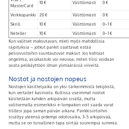
10 €
Välittömästi
0 €
MasterCard
Verkkopankki
20 €
Välittömästi
0 €
Skrill
10 €
Välittömästi
0–1 €
Neteller
10 €
Välittömästi
0–1 €
Kun valitset maksutavan, mieti myös mahdollisia
rajoituksia – jotkut pankit saattavat estää
pelisivustoihin suuntautuvat maksut. Jos kohtaat
ongelmia, asiakastuki voi neuvoa, miten tilisi voidaan
avata pelikäyttöön ilman ylimääräisiä viiveitä.
Nostot ja nostojen nopeus
Nostojen käsittelyaika on yksi tärkeimmistä tekijöistä,
kun vertailet kasinoita. Kultissa useimmat nostot
käsitellään kahden arkipäivän sisällä, mutta
valitsemalla esimerkiksi e-lompakon voit saada varat
tilillesi jopa saman päivän aikana. Pankkisiirtoihin
sisältyy yleensä pidempi odotusaika, 3‑5 arkipäivää,
mutta se on turvallinen tapa siirtää suurempia summia.