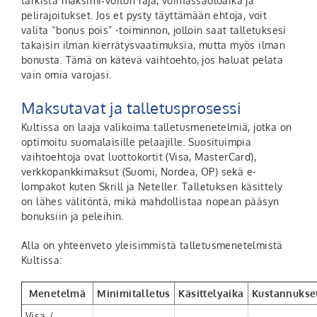
tarkista maksimi‑voiton raja, voimassaoloaika ja
pelirajoitukset. Jos et pysty täyttämään ehtoja, voit
valita “bonus pois” -toiminnon, jolloin saat talletuksesi
takaisin ilman kierrätysvaatimuksia, mutta myös ilman
bonusta. Tämä on kätevä vaihtoehto, jos haluat pelata
vain omia varojasi.
Maksutavat ja talletusprosessi
Kultissa on laaja valikoima talletusmenetelmiä, jotka on
optimoitu suomalaisille pelaajille. Suosituimpia
vaihtoehtoja ovat luottokortit (Visa, MasterCard),
verkkopankkimaksut (Suomi, Nordea, OP) sekä e-
lompakot kuten Skrill ja Neteller. Talletuksen käsittely
on lähes välitöntä, mikä mahdollistaa nopean pääsyn
bonuksiin ja peleihin.
Alla on yhteenveto yleisimmistä talletusmenetelmistä
Kultissa:
Menetelmä
Minimitalletus
Käsittelyaika
Kustannukse
Visa /