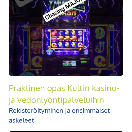
Praktinen opas Kultin kasino-
ja vedonlyöntipalveluihin
Rekisteröityminen ja ensimmäiset
askeleet