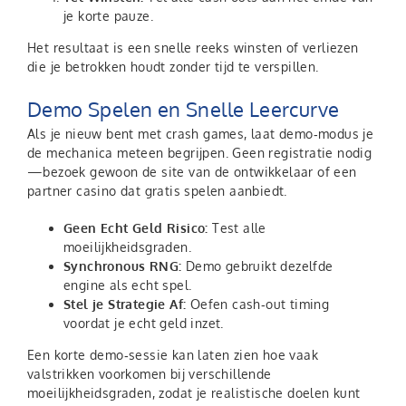
je korte pauze.
Het resultaat is een snelle reeks winsten of verliezen
die je betrokken houdt zonder tijd te verspillen.
Demo Spelen en Snelle Leercurve
Als je nieuw bent met crash games, laat demo‑modus je
de mechanica meteen begrijpen. Geen registratie nodig
—bezoek gewoon de site van de ontwikkelaar of een
partner casino dat gratis spelen aanbiedt.
Geen Echt Geld Risico:
Test alle
moeilijkheidsgraden.
Synchronous RNG:
Demo gebruikt dezelfde
engine als echt spel.
Stel je Strategie Af:
Oefen cash‑out timing
voordat je echt geld inzet.
Een korte demo‑sessie kan laten zien hoe vaak
valstrikken voorkomen bij verschillende
moeilijkheidsgraden, zodat je realistische doelen kunt