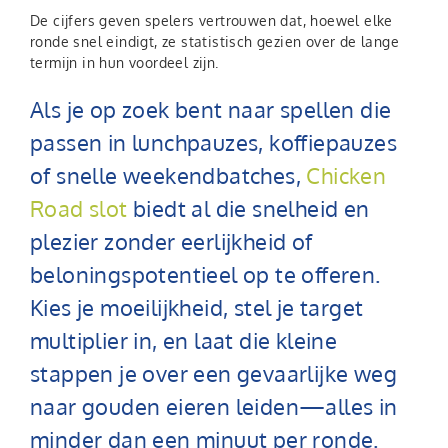
De cijfers geven spelers vertrouwen dat, hoewel elke
ronde snel eindigt, ze statistisch gezien over de lange
termijn in hun voordeel zijn.
Als je op zoek bent naar spellen die
passen in lunchpauzes, koffiepauzes
of snelle weekendbatches,
Chicken
Road slot
biedt al die snelheid en
plezier zonder eerlijkheid of
beloningspotentieel op te offeren.
Kies je moeilijkheid, stel je target
multiplier in, en laat die kleine
stappen je over een gevaarlijke weg
naar gouden eieren leiden—alles in
minder dan een minuut per ronde.