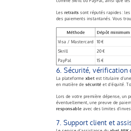
comme Skrill ou PayPal, ainsi que les 
Les
retraits
sont réputés rapides : les
des paiements instantanés. Vous trou
Méthode
Dépôt minimum
Visa / Mastercard
10 €
Skrill
20 €
PayPal
15 €
6. Sécurité, vérification
La plateforme
xbet
est titulaire d’un
en matière de
sécurité
et d’équité. T
Lors de votre première dépense, un 
éventuellement, une preuve de paieme
responsable
avec des limites d’inve
7. Support client et ass
Le service d’assistance du
xbet APK
e