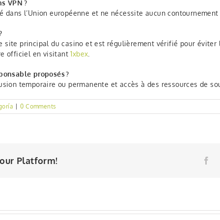
ns VPN ?
isé dans l’Union européenne et ne nécessite aucun contournement
?
 le site principal du casino et est régulièrement vérifié pour évite
e officiel en visitant
1xbex
.
esponsable proposés ?
clusion temporaire ou permanente et accès à des ressources de so
goría
|
0 Comments
our Platform!
Fa