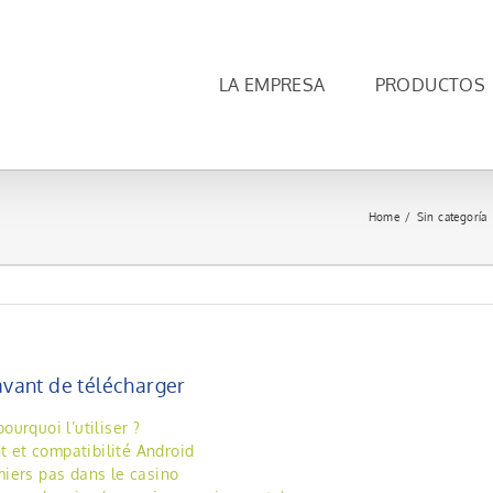
LA EMPRESA
PRODUCTOS
Home
Sin categoría
 avant de télécharger
ourquoi l’utiliser ?
t et compatibilité Android
emiers pas dans le casino