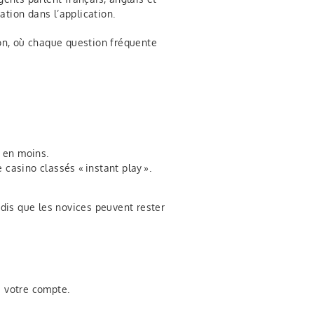
ation dans l’application.
ion, où chaque question fréquente
t en moins.
casino classés « instant play ».
ndis que les novices peuvent rester
e votre compte.