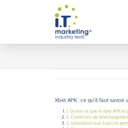
Skip
to
content
Xbet APK : ce qu’il faut savoir
1. Qu’est‑ce que le xbet APK et p
2. Conditions de téléchargemen
3. Installation pas à pas et pr