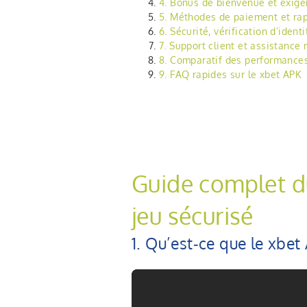
4. Bonus de bienvenue et exig
5. Méthodes de paiement et rapi
6. Sécurité, vérification d’ident
7. Support client et assistance 
8. Comparatif des performances
9. FAQ rapides sur le xbet APK
Guide complet 
jeu sécurisé
1. Qu’est‑ce que le xbet 