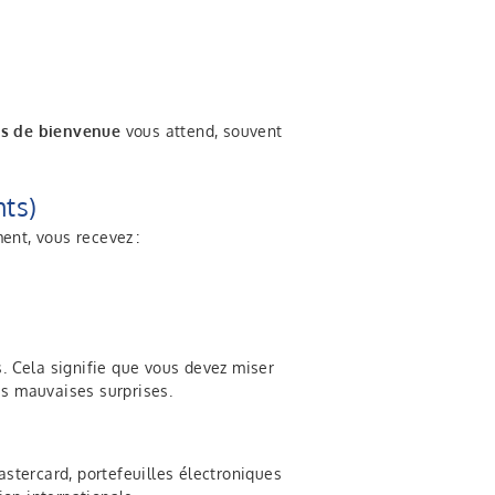
s de bienvenue
vous attend, souvent
ts)
ent, vous recevez :
 Cela signifie que vous devez miser
les mauvaises surprises.
stercard, portefeuilles électroniques