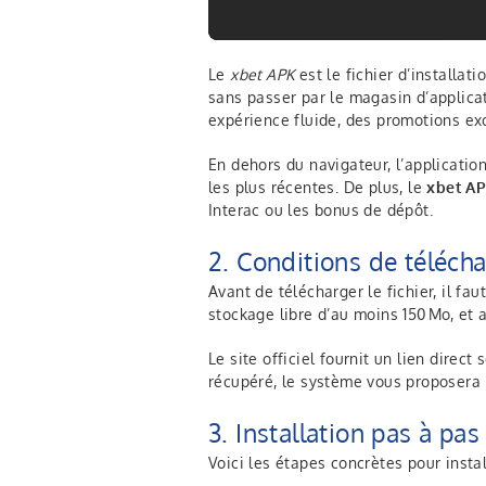
Le
xbet APK
est le fichier d’installa
sans passer par le magasin d’applicati
expérience fluide, des promotions ex
En dehors du navigateur, l’applicatio
les plus récentes. De plus, le
xbet A
Interac ou les bonus de dépôt.
2. Conditions de téléch
Avant de télécharger le fichier, il f
stockage libre d’au moins 150 Mo, et 
Le site officiel fournit un lien direc
récupéré, le système vous proposera l
3. Installation pas à pa
Voici les étapes concrètes pour insta