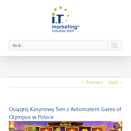
Skip
to
content
Go to...
Previous
Next
Osiągnij Kasynowy Sen z Automatem Gates of
Olympus w Polsce