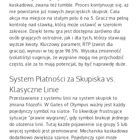
kaskadowa, zwana też tumble. Proces kontynuuje się, aż
nie powstanie już nowych zwycięskich skupisk. Cała
akcja ma miejsce na stałym polu 6 na 5. Gracz ma pełną
kontrolę nad stawką, którą może ustawić w szerokim
zakresie. Dzięki temu gra jest dostępna zarówno dla
osób grających ostrożnie, jak i dla tych, którzy stawiają
wyższe kwoty. Kluczowy parametr, RTP (zwrot dla
gracza), wynosi w tej grze 96.5%. Wysoka zmienność
(volatility) sugeruje, że wygrane mogą nie przychodzić
często, ale za to mają potencjał, by być naprawdę duże.
System Płatności za Skupiska vs.
Klasyczne Linie
Przestawienie z systemu linii na system skupisk to
zmiana filozofii. W Gates of Olympus ważny jest każdy
pojedynczy symbol na siatce. To likwiduje frustrujące
sytuacje “prawie wygranej”, gdy symbol brakuje jednego
do ułożenia linii. Tutaj każde pojawienie się grupy 5 lub
więcej symboli jest premiowane. Mechanika kaskadowa
dodatkowo zwiększa szanse. Pojedynczy spin może