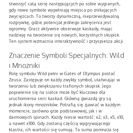
stworzyć całą serię następujących po sobie wygranych,
gdy nowe symbole wypełniają miejsca po znikających
zwycięzcach. To tworzy dynamiczną, nieprzewidywalną
rozgrywkę, gdzie potencjał jednego zakręcenia jest
ogromny. Gracz aktywnie obserwuje kaskady, mając
nadzieję na tworzenie się nowych, korzystnych skupisk.
Ten system wzmacnia interaktywność i przyspiesza akcji.
Znaczenie Symboli Specjalnych: Wild
i Mnożniki
Rolę symbolu Wild pełni w Gates of Olympus postać
Zeusa. Zastępuje on każdy zwykły symbol, ułatwiając w
tworzeniu lub zwiększaniu trafionych skupisk. Jego
pojawienie się na siatce może być kluczowa dla
uruchomienia serii kaskad. Główną gwiazdą gry są
jednak ikony mnożników. Potrafią się zjawiać w każdym
momencie, zarówno grze podstawowej, jak i w
darmowych spinach. Każdy niesie wartość: x2, x3, x5, x10,
a nawet x100. Gdy zostaną częścią wygrywającego
klastra, ich wartości się sumują. Ta suma pomnaża się