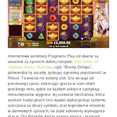
Internetowe automaty Pragmatic Play od dawna są
uważane za synonim dobrej rozrywki.
Slot Gates Of
Olympus Bonus Startowy
, czyli “Bramy Olimpu”,
potwierdza tę zasadę, zyskując ogromną popularność w
Polsce. To więcej niż kolejny slot. Gra wciąga od
pierwszego spinu, zabierając gracza w sam rdzeń
greckiego mitu, gdzie na każdym zakręcie spotykają
monumentalne wygrane. Jej unikalna mechanika, która
zamiast tradycyjnych linii wypłat wykorzystuje systemu
naliczania za zbiory symboli, oraz legendarne mnożniki
w darmowych spiniach, na stałe odmieniły wymagania
graczy. Dla Polaków, którzy pragną emocji i realnych