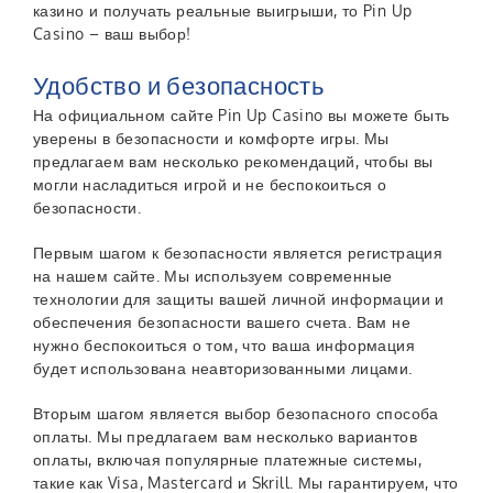
казино и получать реальные выигрыши, то Pin Up
Casino – ваш выбор!
Удобство и безопасность
На официальном сайте Pin Up Casino вы можете быть
уверены в безопасности и комфорте игры. Мы
предлагаем вам несколько рекомендаций, чтобы вы
могли насладиться игрой и не беспокоиться о
безопасности.
Первым шагом к безопасности является регистрация
на нашем сайте. Мы используем современные
технологии для защиты вашей личной информации и
обеспечения безопасности вашего счета. Вам не
нужно беспокоиться о том, что ваша информация
будет использована неавторизованными лицами.
Вторым шагом является выбор безопасного способа
оплаты. Мы предлагаем вам несколько вариантов
оплаты, включая популярные платежные системы,
такие как Visa, Mastercard и Skrill. Мы гарантируем, что