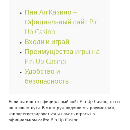
Пин Ап Казино –
Официальный сайт Pin
Up Casino
Входи и играй
Преимущества игры на
Pin Up Casino
Удобство и
безопасность
Если вы ищете официальный сайт Pin Up Casino, то вы
на правом пути. В этом руководстве мы рассмотрим,
как зарегистрироваться и начать играть на
официальном сайте Pin Up Casino.