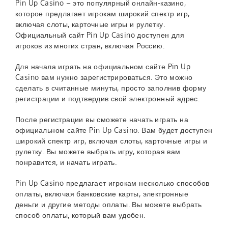
Pin Up Casino – это популярный онлайн-казино,
которое предлагает игрокам широкий спектр игр,
включая слоты, карточные игры и рулетку.
Официальный сайт Pin Up Casino доступен для
игроков из многих стран, включая Россию.
Для начала играть на официальном сайте Pin Up
Casino вам нужно зарегистрироваться. Это можно
сделать в считанные минуты, просто заполнив форму
регистрации и подтвердив свой электронный адрес.
После регистрации вы сможете начать играть на
официальном сайте Pin Up Casino. Вам будет доступен
широкий спектр игр, включая слоты, карточные игры и
рулетку. Вы можете выбрать игру, которая вам
понравится, и начать играть.
Pin Up Casino предлагает игрокам несколько способов
оплаты, включая банковские карты, электронные
деньги и другие методы оплаты. Вы можете выбрать
способ оплаты, который вам удобен.