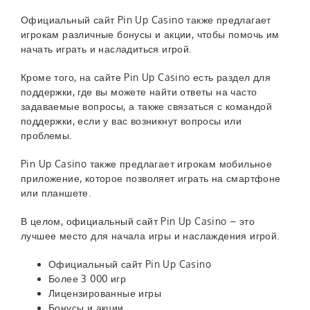
Официальный сайт Pin Up Casino также предлагает
игрокам различные бонусы и акции, чтобы помочь им
начать играть и насладиться игрой.
Кроме того, на сайте Pin Up Casino есть раздел для
поддержки, где вы можете найти ответы на часто
задаваемые вопросы, а также связаться с командой
поддержки, если у вас возникнут вопросы или
проблемы.
Pin Up Casino также предлагает игрокам мобильное
приложение, которое позволяет играть на смартфоне
или планшете.
В целом, официальный сайт Pin Up Casino – это
лучшее место для начала игры и наслаждения игрой.
Официальный сайт Pin Up Casino
Более 3 000 игр
Лицензированные игры
Бонусы и акции