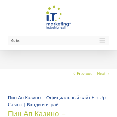
Skip
to
content
Go to...
Previous
Next
Пин Ап Казино – Официальный сайт Pin Up
Casino | Входи и играй
Пин Ап Казино –