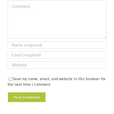
Comment
Save my name, email, and website in this browser for
the next time I comment.