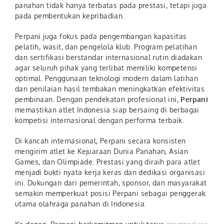
panahan tidak hanya terbatas pada prestasi, tetapi juga
pada pembentukan kepribadian.
Perpani juga fokus pada pengembangan kapasitas
pelatih, wasit, dan pengelola klub. Program pelatihan
dan sertifikasi berstandar internasional rutin diadakan
agar seluruh pihak yang terlibat memiliki kompetensi
optimal. Penggunaan teknologi modern dalam latihan
dan penilaian hasil tembakan meningkatkan efektivitas
pembinaan. Dengan pendekatan profesional ini,
Perpani
memastikan atlet Indonesia siap bersaing di berbagai
kompetisi internasional dengan performa terbaik.
Di kancah internasional, Perpani secara konsisten
mengirim atlet ke Kejuaraan Dunia Panahan, Asian
Games, dan Olimpiade. Prestasi yang diraih para atlet
menjadi bukti nyata kerja keras dan dedikasi organisasi
ini. Dukungan dari pemerintah, sponsor, dan masyarakat
semakin memperkuat posisi Perpani sebagai penggerak
utama olahraga panahan di Indonesia.