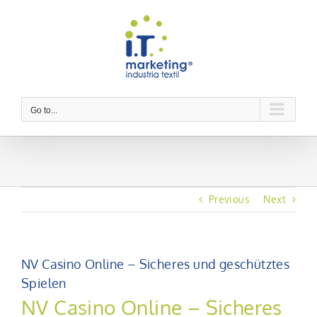
Skip
to
content
Go to...
Previous
Next
NV Casino Online – Sicheres und geschütztes
Spielen
NV Casino Online – Sicheres