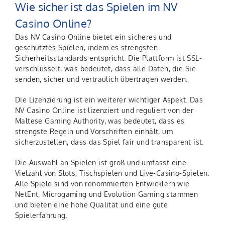
Wie sicher ist das Spielen im NV
Casino Online?
Das NV Casino Online bietet ein sicheres und
geschütztes Spielen, indem es strengsten
Sicherheitsstandards entspricht. Die Plattform ist SSL-
verschlüsselt, was bedeutet, dass alle Daten, die Sie
senden, sicher und vertraulich übertragen werden.
Die Lizenzierung ist ein weiterer wichtiger Aspekt. Das
NV Casino Online ist lizenziert und reguliert von der
Maltese Gaming Authority, was bedeutet, dass es
strengste Regeln und Vorschriften einhält, um
sicherzustellen, dass das Spiel fair und transparent ist.
Die Auswahl an Spielen ist groß und umfasst eine
Vielzahl von Slots, Tischspielen und Live-Casino-Spielen.
Alle Spiele sind von renommierten Entwicklern wie
NetEnt, Microgaming und Evolution Gaming stammen
und bieten eine hohe Qualität und eine gute
Spielerfahrung.