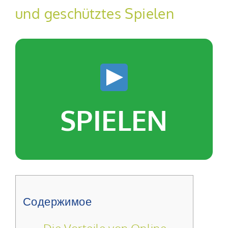
und geschütztes Spielen
SPIELEN
Содержимое