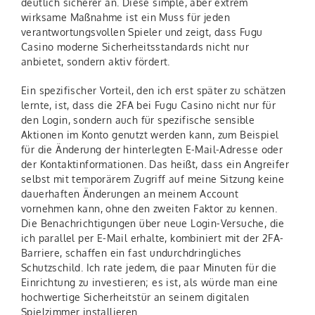
deutlich sicherer an. Diese simple, aber extrem
wirksame Maßnahme ist ein Muss für jeden
verantwortungsvollen Spieler und zeigt, dass Fugu
Casino moderne Sicherheitsstandards nicht nur
anbietet, sondern aktiv fördert.
Ein spezifischer Vorteil, den ich erst später zu schätzen
lernte, ist, dass die 2FA bei Fugu Casino nicht nur für
den Login, sondern auch für spezifische sensible
Aktionen im Konto genutzt werden kann, zum Beispiel
für die Änderung der hinterlegten E-Mail-Adresse oder
der Kontaktinformationen. Das heißt, dass ein Angreifer
selbst mit temporärem Zugriff auf meine Sitzung keine
dauerhaften Änderungen an meinem Account
vornehmen kann, ohne den zweiten Faktor zu kennen.
Die Benachrichtigungen über neue Login-Versuche, die
ich parallel per E-Mail erhalte, kombiniert mit der 2FA-
Barriere, schaffen ein fast undurchdringliches
Schutzschild. Ich rate jedem, die paar Minuten für die
Einrichtung zu investieren; es ist, als würde man eine
hochwertige Sicherheitstür an seinem digitalen
Spielzimmer installieren.