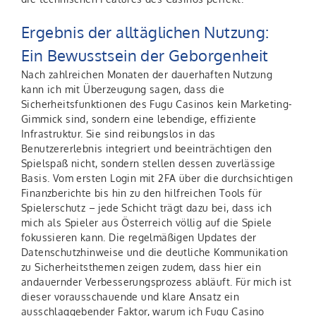
Ergebnis der alltäglichen Nutzung:
Ein Bewusstsein der Geborgenheit
Nach zahlreichen Monaten der dauerhaften Nutzung
kann ich mit Überzeugung sagen, dass die
Sicherheitsfunktionen des Fugu Casinos kein Marketing-
Gimmick sind, sondern eine lebendige, effiziente
Infrastruktur. Sie sind reibungslos in das
Benutzererlebnis integriert und beeinträchtigen den
Spielspaß nicht, sondern stellen dessen zuverlässige
Basis. Vom ersten Login mit 2FA über die durchsichtigen
Finanzberichte bis hin zu den hilfreichen Tools für
Spielerschutz – jede Schicht trägt dazu bei, dass ich
mich als Spieler aus Österreich völlig auf die Spiele
fokussieren kann. Die regelmäßigen Updates der
Datenschutzhinweise und die deutliche Kommunikation
zu Sicherheitsthemen zeigen zudem, dass hier ein
andauernder Verbesserungsprozess abläuft. Für mich ist
dieser vorausschauende und klare Ansatz ein
ausschlaggebender Faktor, warum ich Fugu Casino