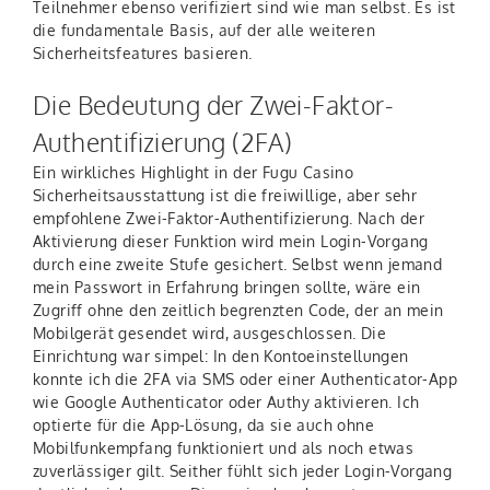
Teilnehmer ebenso verifiziert sind wie man selbst. Es ist
die fundamentale Basis, auf der alle weiteren
Sicherheitsfeatures basieren.
Die Bedeutung der Zwei-Faktor-
Authentifizierung (2FA)
Ein wirkliches Highlight in der Fugu Casino
Sicherheitsausstattung ist die freiwillige, aber sehr
empfohlene Zwei-Faktor-Authentifizierung. Nach der
Aktivierung dieser Funktion wird mein Login-Vorgang
durch eine zweite Stufe gesichert. Selbst wenn jemand
mein Passwort in Erfahrung bringen sollte, wäre ein
Zugriff ohne den zeitlich begrenzten Code, der an mein
Mobilgerät gesendet wird, ausgeschlossen. Die
Einrichtung war simpel: In den Kontoeinstellungen
konnte ich die 2FA via SMS oder einer Authenticator-App
wie Google Authenticator oder Authy aktivieren. Ich
optierte für die App-Lösung, da sie auch ohne
Mobilfunkempfang funktioniert und als noch etwas
zuverlässiger gilt. Seither fühlt sich jeder Login-Vorgang