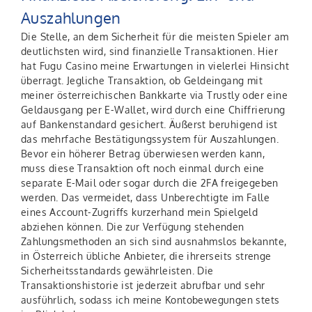
Auszahlungen
Die Stelle, an dem Sicherheit für die meisten Spieler am
deutlichsten wird, sind finanzielle Transaktionen. Hier
hat Fugu Casino meine Erwartungen in vielerlei Hinsicht
überragt. Jegliche Transaktion, ob Geldeingang mit
meiner österreichischen Bankkarte via Trustly oder eine
Geldausgang per E-Wallet, wird durch eine Chiffrierung
auf Bankenstandard gesichert. Äußerst beruhigend ist
das mehrfache Bestätigungssystem für Auszahlungen.
Bevor ein höherer Betrag überwiesen werden kann,
muss diese Transaktion oft noch einmal durch eine
separate E-Mail oder sogar durch die 2FA freigegeben
werden. Das vermeidet, dass Unberechtigte im Falle
eines Account-Zugriffs kurzerhand mein Spielgeld
abziehen können. Die zur Verfügung stehenden
Zahlungsmethoden an sich sind ausnahmslos bekannte,
in Österreich übliche Anbieter, die ihrerseits strenge
Sicherheitsstandards gewährleisten. Die
Transaktionshistorie ist jederzeit abrufbar und sehr
ausführlich, sodass ich meine Kontobewegungen stets