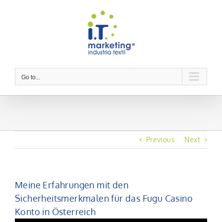
Skip
to
content
Go to...
Previous
Next
Meine Erfahrungen mit den
Sicherheitsmerkmalen für das Fugu Casino
Konto in Österreich