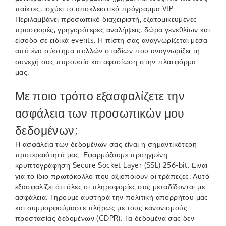
παίκτες, ισχύει το αποκλειστικό πρόγραμμα VIP.
Περιλαμβάνει προσωπικό διαχειριστή, εξατομικευμένες
προσφορές, γρηγορότερες αναλήψεις, δώρα γενεθλίων και
είσοδο σε ειδικά events. Η πίστη σας αναγνωρίζεται μέσα
από ένα σύστημα πολλών σταδίων που αναγνωρίζει τη
συνεχή σας παρουσία και αφοσίωση στην πλατφόρμα
μας.
Με ποιο τρόπο εξασφαλίζετε την
ασφάλεια των προσωπικών μου
δεδομένων;
Η ασφάλεια των δεδομένων σας είναι η σημαντικότερη
προτεραιότητά μας. Εφαρμόζουμε προηγμένη
κρυπτογράφηση Secure Socket Layer (SSL) 256-bit. Είναι
για το ίδιο πρωτόκολλο που αξιοποιούν οι τράπεζες. Αυτό
εξασφαλίζει ότι όλες οι πληροφορίες σας μεταδίδονται με
ασφάλεια. Τηρούμε αυστηρά την πολιτική απορρήτου μας
και συμμορφούμαστε πλήρως με τους κανονισμούς
προστασίας δεδομένων (GDPR). Τα δεδομένα σας δεν