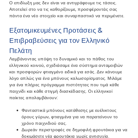
Ο επιδίωξη μας δεν είναι να αντιγράφουμε τις τάσεις.
Αποτελεί στο να τις καθορίζουμε, προσφέροντάς σας
πάντα ένα νέο στοιχείο και συναρπαστικό να περιμένετε.
Εξατομικευμένες Προτάσεις &
Επιβραβεύσεις για τον Ελληνικό
Πελάτη
Λαμβάνοντας υπόψη το δυναμικό και το πάθος του
ελληνικού κοινού, σχεδιάσαμε ένα σύστημα ανταμοιβών
και προσφορών φτιαγμένο ειδικά για εσάς. Δεν κάνουμε
λόγο απλώς για ένα μπόνους καλωσορίσματος. Μιλάμε
για ένα πλήρες πρόγραμμα πιστότητας που τιμά κάθε
παιχνίδι και κάθε στιγμή διασκέδασης. Οι ελληνικοί
παίκτες απολαμβάνουν:
Φανταστικά μπόνους κατάθεσης με ευέλικτους
όρους γύρων, φτιαγμένα για να παρατείνουν το
χρόνο παιχνιδιού σας.
Δωρεάν περιστροφές σε δημοφιλή φρουτάκια για να
δοκιμάσετε νέα φρουτάκια χωρίς ανησυχία.