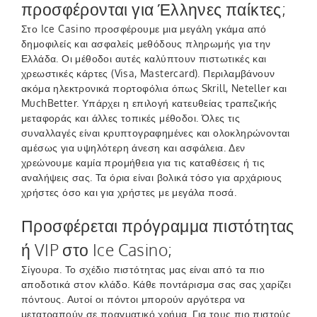
προσφέρονται για Έλληνες παίκτες;
Στο Ice Casino προσφέρουμε μια μεγάλη γκάμα από
δημοφιλείς και ασφαλείς μεθόδους πληρωμής για την
Ελλάδα. Οι μέθοδοι αυτές καλύπτουν πιστωτικές και
χρεωστικές κάρτες (Visa, Mastercard). Περιλαμβάνουν
ακόμα ηλεκτρονικά πορτοφόλια όπως Skrill, Neteller και
MuchBetter. Υπάρχει η επιλογή κατευθείας τραπεζικής
μεταφοράς και άλλες τοπικές μέθοδοι. Όλες τις
συναλλαγές είναι κρυπτογραφημένες και ολοκληρώνονται
αμέσως για υψηλότερη άνεση και ασφάλεια. Δεν
χρεώνουμε καμία προμήθεια για τις καταθέσεις ή τις
αναλήψεις σας. Τα όρια είναι βολικά τόσο για αρχάριους
χρήστες όσο και για χρήστες με μεγάλα ποσά.
Προσφέρεται πρόγραμμα πιστότητας
ή VIP στο Ice Casino;
Σίγουρα. Το σχέδιο πιστότητας μας είναι από τα πιο
αποδοτικά στον κλάδο. Κάθε ποντάρισμα σας σας χαρίζει
πόντους. Αυτοί οι πόντοι μπορούν αργότερα να
μετατραπούν σε πραγματικό χρήμα. Για τους πιο πιστούς