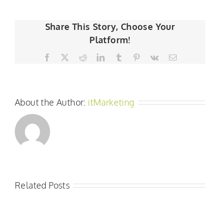
Share This Story, Choose Your
Platform!
Facebook
Twitter
Reddit
LinkedIn
Tumblr
Pinterest
Vk
Email
About the Author:
itMarketing
Откройте
Related Posts
для
Pokerdom
себя
–
новые