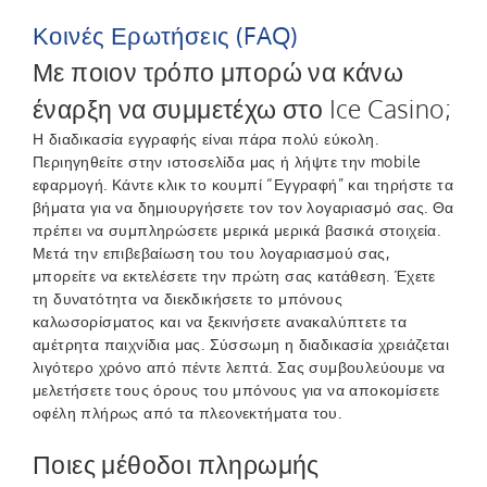
Κοινές Ερωτήσεις (FAQ)
Με ποιον τρόπο μπορώ να κάνω
έναρξη να συμμετέχω στο Ice Casino;
Η διαδικασία εγγραφής είναι πάρα πολύ εύκολη.
Περιηγηθείτε στην ιστοσελίδα μας ή λήψτε την mobile
εφαρμογή. Κάντε κλικ το κουμπί “Εγγραφή” και τηρήστε τα
βήματα για να δημιουργήσετε τον τον λογαριασμό σας. Θα
πρέπει να συμπληρώσετε μερικά μερικά βασικά στοιχεία.
Μετά την επιβεβαίωση του του λογαριασμού σας,
μπορείτε να εκτελέσετε την πρώτη σας κατάθεση. Έχετε
τη δυνατότητα να διεκδικήσετε το μπόνους
καλωσορίσματος και να ξεκινήσετε ανακαλύπτετε τα
αμέτρητα παιχνίδια μας. Σύσσωμη η διαδικασία χρειάζεται
λιγότερο χρόνο από πέντε λεπτά. Σας συμβουλεύουμε να
μελετήσετε τους όρους του μπόνους για να αποκομίσετε
οφέλη πλήρως από τα πλεονεκτήματα του.
Ποιες μέθοδοι πληρωμής