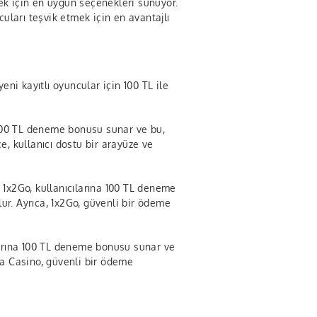
rmek için en uygun seçenekleri sunuyor.
uları teşvik etmek için en avantajlı
ni kayıtlı oyuncular için 100 TL ile
 100 TL deneme bonusu sunar ve bu,
e, kullanıcı dostu bir arayüze ve
1x2Go, kullanıcılarına 100 TL deneme
ur. Ayrıca, 1x2Go, güvenli bir ödeme
larına 100 TL deneme bonusu sunar ve
una Casino, güvenli bir ödeme