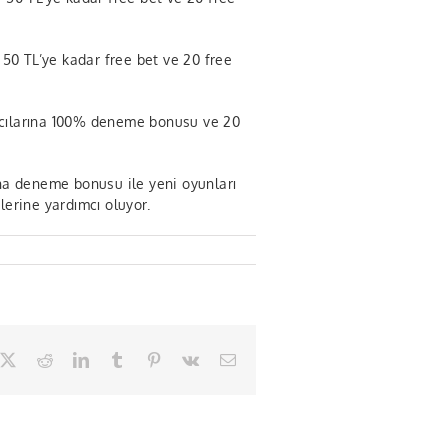
 50 TL’ye kadar free bet ve 20 free
ıcılarına 100% deneme bonusu ve 20
rına deneme bonusu ile yeni oyunları
lerine yardımcı oluyor.
cebook
Twitter
Reddit
LinkedIn
Tumblr
Pinterest
Vk
Email