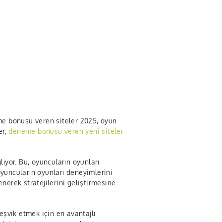
me bonusu veren siteler 2025, oyun
er,
deneme bonusu veren yeni siteler
ıyor. Bu, oyuncuların oyunları
oyuncuların oyunları deneyimlerini
enerek stratejilerini geliştirmesine
eşvik etmek için en avantajlı