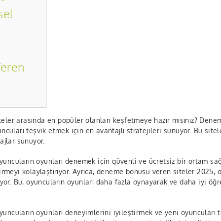
sel
eren
eler arasında en popüler olanları keşfetmeye hazır mısınız? Dene
cuları teşvik etmek için en avantajlı stratejileri sunuyor. Bu sitel
ajlar sunuyor.
ncuların oyunları denemek için güvenli ve ücretsiz bir ortam sağl
tirmeyi kolaylaştırıyor. Ayrıca, deneme bonusu veren siteler 2025, 
uyor. Bu, oyuncuların oyunları daha fazla oynayarak ve daha iyi öğr
ncuların oyunları deneyimlerini iyileştirmek ve yeni oyuncuları t