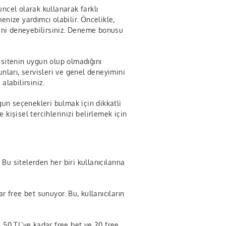
cel olarak kullanarak farklı
enize yardımcı olabilir. Öncelikle,
erini deneyebilirsiniz. Deneme bonusu
r sitenin uygun olup olmadığını
nları, servisleri ve genel deneyimini
labilirsiniz.
gun seçenekleri bulmak için dikkatli
kişisel tercihlerinizi belirlemek için
Bu sitelerden her biri kullanıcılarına
 free bet sunuyor. Bu, kullanıcıların
 50 TL’ye kadar free bet ve 20 free