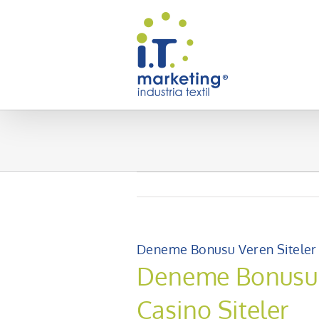
Skip
to
content
Deneme Bonusu Veren Siteler 
Deneme Bonusu V
Casino Siteler