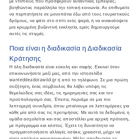
με ντόπιους που προσφέρουν αυθεντικές εμπειρίες,
βοηθώντας παράλληλα την τοπική κοινωνία. Αν επιθυμείτε
να περπατήσετε σε μονοπάτια έξω από τους τουριστικούς
δρόμους, να φάτε στο σπίτι ενός ψαρά, ή να ανακαλύψετε
μια κρυμμένη βυζαντινή εκκλησία, εμείς δημιουργούμε
αυτές τις στιγμές.
Ποια είναι η διαδικασία η Διαδικασία
Κράτησης
Η όλη διαδικασία είναι εύκολη και σαφής. Εκκινεί όταν
επικοινωνήσετε μαζί μας, από την ιστοσελίδα
wanteddeadorawild.gr ή από το τηλέφωνο. Σε μια πρώτη
συζήτηση, ένας σύμβουλος θα λάβει υπόψη τις
θεμελιώδεις σας ιδέες, τις ημερομηνίες σας και τον
προϋπολογισμό σας. Έπειτα, περνάμε σε μια πιο
λεπτομερή συνεδρία, όπου μπαίνουμε σε λεπτομέρειες για
κάθε μία από σας τις προτιμήσεις. Με αυτά τα δεδομένα, η
ομάδα ασχολείται και σας αποστέλλει μια αρχική πρόταση,
με πρόγραμμα και κόστος. Έχετε τη δυνατότητα να
πραγματοποιήσετε αλλαγές οσάκις χρειαστεί, μέχρι να
είστε απόλυτα ικανοποιημένοι. Μόλις αποδεχτείτε το