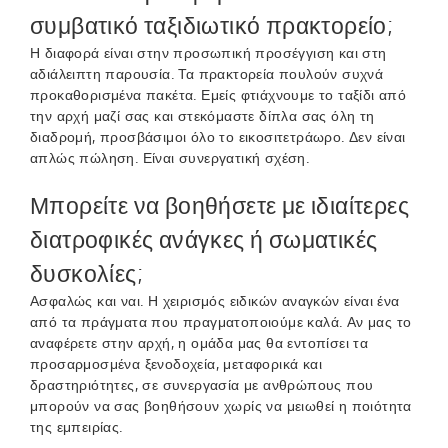
συμβατικό ταξιδιωτικό πρακτορείο;
Η διαφορά είναι στην προσωπική προσέγγιση και στη
αδιάλειπτη παρουσία. Τα πρακτορεία πουλούν συχνά
προκαθορισμένα πακέτα. Εμείς φτιάχνουμε το ταξίδι από
την αρχή μαζί σας και στεκόμαστε δίπλα σας όλη τη
διαδρομή, προσβάσιμοι όλο το εικοσιτετράωρο. Δεν είναι
απλώς πώληση. Είναι συνεργατική σχέση.
Μπορείτε να βοηθήσετε με ιδιαίτερες
διατροφικές ανάγκες ή σωματικές
δυσκολίες;
Ασφαλώς και ναι. Η χειρισμός ειδικών αναγκών είναι ένα
από τα πράγματα που πραγματοποιούμε καλά. Αν μας το
αναφέρετε στην αρχή, η ομάδα μας θα εντοπίσει τα
προσαρμοσμένα ξενοδοχεία, μεταφορικά και
δραστηριότητες, σε συνεργασία με ανθρώπους που
μπορούν να σας βοηθήσουν χωρίς να μειωθεί η ποιότητα
της εμπειρίας.