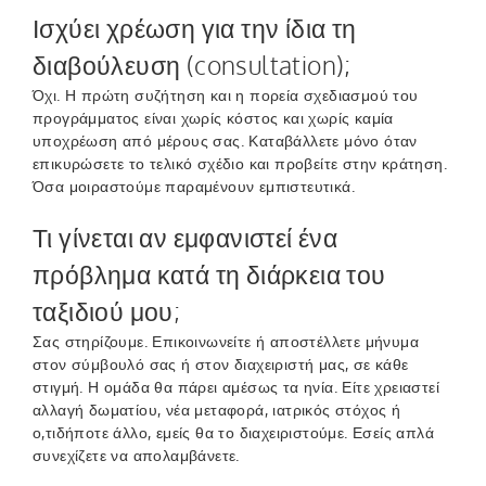
Ισχύει χρέωση για την ίδια τη
διαβούλευση (consultation);
Όχι. Η πρώτη συζήτηση και η πορεία σχεδιασμού του
προγράμματος είναι χωρίς κόστος και χωρίς καμία
υποχρέωση από μέρους σας. Καταβάλλετε μόνο όταν
επικυρώσετε το τελικό σχέδιο και προβείτε στην κράτηση.
Όσα μοιραστούμε παραμένουν εμπιστευτικά.
Τι γίνεται αν εμφανιστεί ένα
πρόβλημα κατά τη διάρκεια του
ταξιδιού μου;
Σας στηρίζουμε. Επικοινωνείτε ή αποστέλλετε μήνυμα
στον σύμβουλό σας ή στον διαχειριστή μας, σε κάθε
στιγμή. Η ομάδα θα πάρει αμέσως τα ηνία. Είτε χρειαστεί
αλλαγή δωματίου, νέα μεταφορά, ιατρικός στόχος ή
ο,τιδήποτε άλλο, εμείς θα το διαχειριστούμε. Εσείς απλά
συνεχίζετε να απολαμβάνετε.