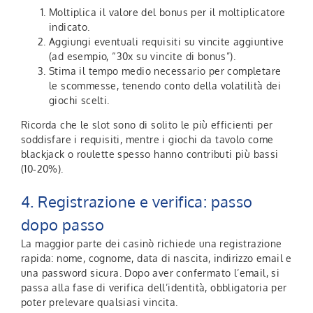
Moltiplica il valore del bonus per il moltiplicatore
indicato.
Aggiungi eventuali requisiti su vincite aggiuntive
(ad esempio, “30x su vincite di bonus”).
Stima il tempo medio necessario per completare
le scommesse, tenendo conto della volatilità dei
giochi scelti.
Ricorda che le slot sono di solito le più efficienti per
soddisfare i requisiti, mentre i giochi da tavolo come
blackjack o roulette spesso hanno contributi più bassi
(10‑20%).
4. Registrazione e verifica: passo
dopo passo
La maggior parte dei casinò richiede una registrazione
rapida: nome, cognome, data di nascita, indirizzo email e
una password sicura. Dopo aver confermato l’email, si
passa alla fase di verifica dell’identità, obbligatoria per
poter prelevare qualsiasi vincita.