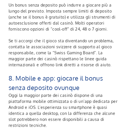
Un bonus senza deposito può indurre a giocare più a
lungo del previsto. Imposta sempre limiti di deposito
(anche se il bonus è gratuito) e utilizza gli strumenti di
autoesclusione offerti dal casinò. Molti operatori
forniscono opzioni di “cool‑off” di 24, 48 o 7 giorni.
Se ti accorgi che il gioco sta diventando un problema,
contatta le associazioni svizzere di supporto al gioco
responsabile, come la “Swiss Gaming Board”. La
maggior parte dei casinò rispettano le linee guida
internazionali e offrono link diretti a risorse di aiuto.
8. Mobile e app: giocare il bonus
senza deposito ovunque
Oggi la maggior parte dei casinò dispone di una
piattaforma mobile ottimizzata o di un’app dedicata per
Android e iOS. L’esperienza su smartphone è quasi
identica a quella desktop, con la differenza che alcune
slot potrebbero non essere disponibili a causa di
restrizioni tecniche.