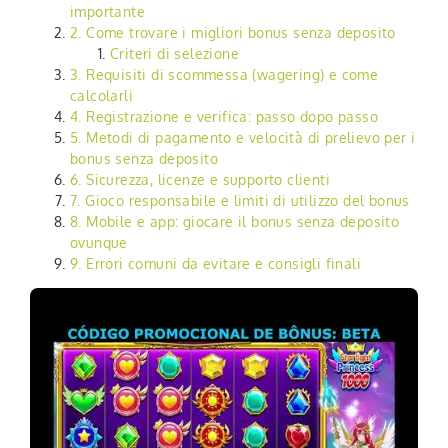
importante
2. Come trovare i migliori bonus senza deposito
Criteri di selezione
3. Requisiti di scommessa (wagering) e come
calcolarli
4. Registrazione e verifica: passo dopo passo
5. Metodi di pagamento e velocità di prelievo per i
bonus senza deposito
6. Sicurezza, licenze e supporto clienti
7. Gioco responsabile e limiti di utilizzo del bonus
8. Mobile e app: giocare il bonus senza deposito
ovunque
9. Errori comuni da evitare e consigli finali