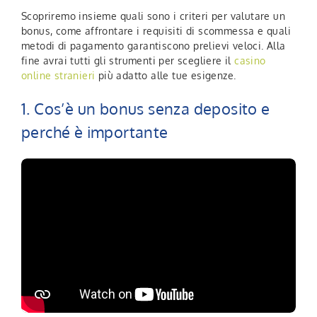
Scopriremo insieme quali sono i criteri per valutare un
bonus, come affrontare i requisiti di scommessa e quali
metodi di pagamento garantiscono prelievi veloci. Alla
fine avrai tutti gli strumenti per scegliere il
casino
online stranieri
più adatto alle tue esigenze.
1. Cos’è un bonus senza deposito e
perché è importante