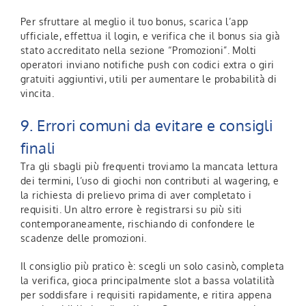
Per sfruttare al meglio il tuo bonus, scarica l’app
ufficiale, effettua il login, e verifica che il bonus sia già
stato accreditato nella sezione “Promozioni”. Molti
operatori inviano notifiche push con codici extra o giri
gratuiti aggiuntivi, utili per aumentare le probabilità di
vincita.
9. Errori comuni da evitare e consigli
finali
Tra gli sbagli più frequenti troviamo la mancata lettura
dei termini, l’uso di giochi non contributi al wagering, e
la richiesta di prelievo prima di aver completato i
requisiti. Un altro errore è registrarsi su più siti
contemporaneamente, rischiando di confondere le
scadenze delle promozioni.
Il consiglio più pratico è: scegli un solo casinò, completa
la verifica, gioca principalmente slot a bassa volatilità
per soddisfare i requisiti rapidamente, e ritira appena