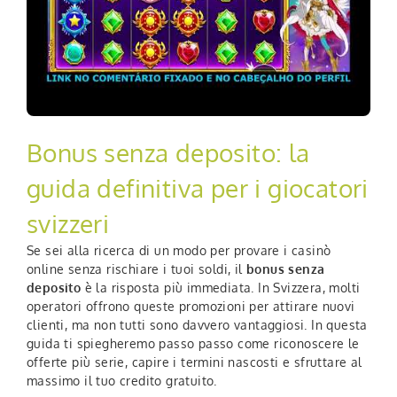
Bonus senza deposito: la
guida definitiva per i giocatori
svizzeri
Se sei alla ricerca di un modo per provare i casinò
online senza rischiare i tuoi soldi, il
bonus senza
deposito
è la risposta più immediata. In Svizzera, molti
operatori offrono queste promozioni per attirare nuovi
clienti, ma non tutti sono davvero vantaggiosi. In questa
guida ti spiegheremo passo passo come riconoscere le
offerte più serie, capire i termini nascosti e sfruttare al
massimo il tuo credito gratuito.