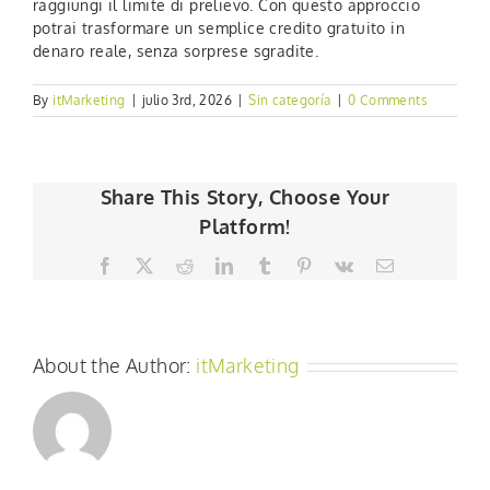
raggiungi il limite di prelievo. Con questo approccio
potrai trasformare un semplice credito gratuito in
denaro reale, senza sorprese sgradite.
By
itMarketing
|
julio 3rd, 2026
|
Sin categoría
|
0 Comments
Share This Story, Choose Your
Platform!
Facebook
Twitter
Reddit
LinkedIn
Tumblr
Pinterest
Vk
Email
About the Author:
itMarketing