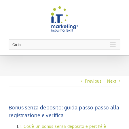
Skip
to
content
Go to...
Previous
Next
Bonus senza deposito: guida passo passo alla
registrazione e verifica
1. Cos’è un bonus senza deposito e perché è