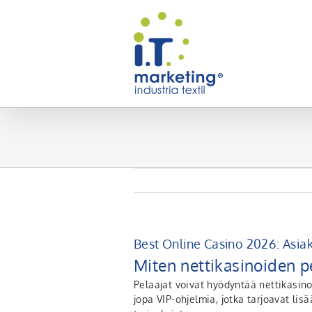
Skip
to
content
Best Online Casino 2026: Asiak
Miten nettikasinoiden p
Pelaajat voivat hyödyntää nettikasino
jopa VIP-ohjelmia, jotka tarjoavat lis