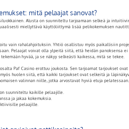
emukset: mitä pelaajat sanovat?
luokkainen. Alusta on suunniteltu tarjoamaan selkeä ja intuitiivin
isuaalisesti miellyttävä käyttöliittymä lisää pelikokemuksen nautit
itu vain rahalahjoituksiin. Yhtiö osallistuu myös paikallisiin proj
ssaan. Pelaajat voivat olla ylpeitä siitä, että heidän panoksensa e
 tekemään hyvää, ja se näkyy selkeästi kaikessa, mitä se tekee.
osalta Paf Casino erottuu joukosta. Sen tarjoamat tarjoukset ovat 
 myös huolen siitä, että kaikki tarjoukset ovat selkeitä ja läpinäk
maisen valinnan niille, jotka arvostavat hyviä etuja pelatessaan
 suunniteltu kaikille pelaajille.
anssa ja jakaa kokemuksia.
tiivisille pelaajille.