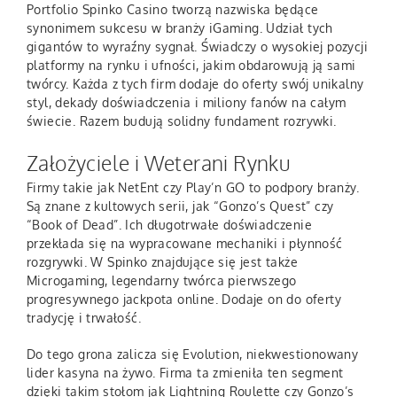
Portfolio Spinko Casino tworzą nazwiska będące
synonimem sukcesu w branży iGaming. Udział tych
gigantów to wyraźny sygnał. Świadczy o wysokiej pozycji
platformy na rynku i ufności, jakim obdarowują ją sami
twórcy. Każda z tych firm dodaje do oferty swój unikalny
styl, dekady doświadczenia i miliony fanów na całym
świecie. Razem budują solidny fundament rozrywki.
Założyciele i Weterani Rynku
Firmy takie jak NetEnt czy Play’n GO to podpory branży.
Są znane z kultowych serii, jak “Gonzo’s Quest” czy
“Book of Dead”. Ich długotrwałe doświadczenie
przekłada się na wypracowane mechaniki i płynność
rozgrywki. W Spinko znajdujące się jest także
Microgaming, legendarny twórca pierwszego
progresywnego jackpota online. Dodaje on do oferty
tradycję i trwałość.
Do tego grona zalicza się Evolution, niekwestionowany
lider kasyna na żywo. Firma ta zmieniła ten segment
dzięki takim stołom jak Lightning Roulette czy Gonzo’s