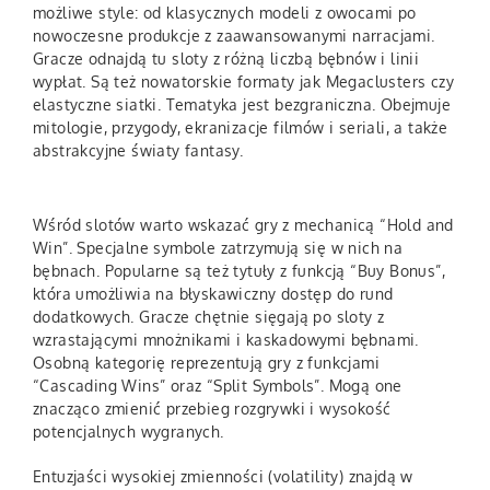
możliwe style: od klasycznych modeli z owocami po
nowoczesne produkcje z zaawansowanymi narracjami.
Gracze odnajdą tu sloty z różną liczbą bębnów i linii
wypłat. Są też nowatorskie formaty jak Megaclusters czy
elastyczne siatki. Tematyka jest bezgraniczna. Obejmuje
mitologie, przygody, ekranizacje filmów i seriali, a także
abstrakcyjne światy fantasy.
Najważniejsze Mechaniki w Slotach
Wśród slotów warto wskazać gry z mechanicą “Hold and
Win”. Specjalne symbole zatrzymują się w nich na
bębnach. Popularne są też tytuły z funkcją “Buy Bonus”,
która umożliwia na błyskawiczny dostęp do rund
dodatkowych. Gracze chętnie sięgają po sloty z
wzrastającymi mnożnikami i kaskadowymi bębnami.
Osobną kategorię reprezentują gry z funkcjami
“Cascading Wins” oraz “Split Symbols”. Mogą one
znacząco zmienić przebieg rozgrywki i wysokość
potencjalnych wygranych.
Entuzjaści wysokiej zmienności (volatility) znajdą w