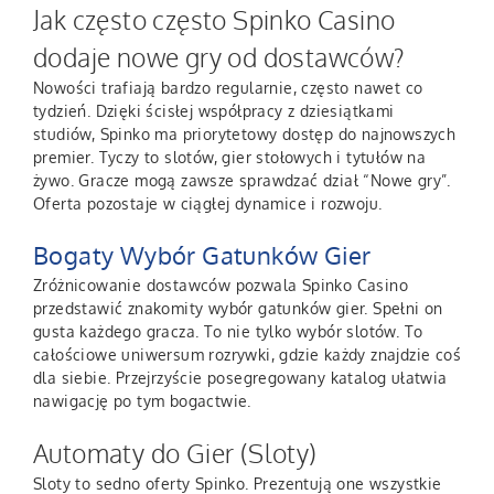
Jak często często Spinko Casino
dodaje nowe gry od dostawców?
Nowości trafiają bardzo regularnie, często nawet co
tydzień. Dzięki ścisłej współpracy z dziesiątkami
studiów, Spinko ma priorytetowy dostęp do najnowszych
premier. Tyczy to slotów, gier stołowych i tytułów na
żywo. Gracze mogą zawsze sprawdzać dział “Nowe gry”.
Oferta pozostaje w ciągłej dynamice i rozwoju.
Bogaty Wybór Gatunków Gier
Zróżnicowanie dostawców pozwala Spinko Casino
przedstawić znakomity wybór gatunków gier. Spełni on
gusta każdego gracza. To nie tylko wybór slotów. To
całościowe uniwersum rozrywki, gdzie każdy znajdzie coś
dla siebie. Przejrzyście posegregowany katalog ułatwia
nawigację po tym bogactwie.
Automaty do Gier (Sloty)
Sloty to sedno oferty Spinko. Prezentują one wszystkie