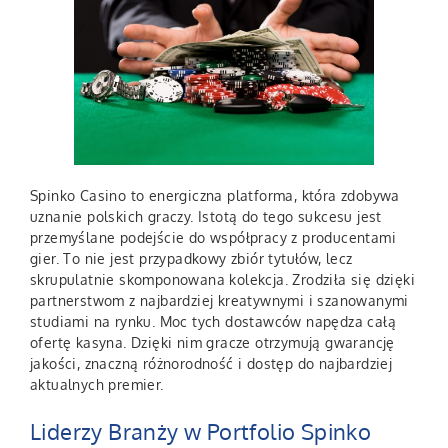
Spinko Casino to energiczna platforma, która zdobywa
uznanie polskich graczy. Istotą do tego sukcesu jest
przemyślane podejście do współpracy z producentami
gier. To nie jest przypadkowy zbiór tytułów, lecz
skrupulatnie skomponowana kolekcja. Zrodziła się dzięki
partnerstwom z najbardziej kreatywnymi i szanowanymi
studiami na rynku. Moc tych dostawców napędza całą
ofertę kasyna. Dzięki nim gracze otrzymują gwarancję
jakości, znaczną różnorodność i dostęp do najbardziej
aktualnych premier.
Liderzy Branży w Portfolio Spinko