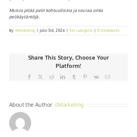
Muista pitää pelit kohtuullisina ja seuraa omia
pelikäytäntöjä.
By
itMarketing
|
julio 3rd, 2026
|
Sin categoría
|
0 Comments
Share This Story, Choose Your
Platform!
Facebook
Twitter
Reddit
LinkedIn
Tumblr
Pinterest
Vk
Email
About the Author:
itMarketing