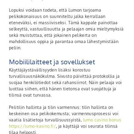
Lopuksi voidaan todeta, että Lumon tarjoama
pelikokonaisuus on suunniteltu jalka kerrallaan
eteneväksi, ei massiiviseksi. Tämä kappale painottaa
selkeyttä, vastuullisuutta ja pelaajan omia mieltymyksiä
sekä muistuttaa, että jokainen pelikerta on
mahdollisuus oppia ja parantaa omaa lähestymistään
peliin.
Mobiililaitteet ja sovellukset
Käyttäjäystävällisyyden lisäksi korostuu
turvallisuusnäkökulma. Sivusto päivittää protokollia ja
suojaa henkilötiedot sekä rahansiirrot. Näin pelaaja voi
luottaa siihen, että hänen tietonsa ovat suojattuja ja
tilinsä ovat turvassa.
Pelitilin hallinta ja tilin varmennus: tilin hallinta on
keskeinen osa pelikokemusta; varmennusprosessi voi
vaatia lisätietoja turvallisuussyistä,
lumo casino bonus
https://lumo-kasino.fi/
, ja käyttäjä voi seurata tilinsä
tilaa helposti.