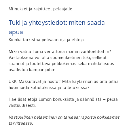
Miinukset ja rajoitteet pelaajalle
Tuki ja yhteystiedot: miten saada
apua
Kuinka tarkistaa pelisääntöjä ja ehtoja
Miksi valita Lumo verrattuna muihin vaihtoehtoihin?
Vastauksena voi olla suomenkielinen tuki, selkeät
säännöt ja luotettava pelikokemus sekä mahdollisuus
osallistua kampanjoihin.
UKK: Maksutavat ja nostot: Mitä käytännön asioita pitää
huomioida kotiutuksissa ja talletuksissa?
Hae lisätietoja Lumon bonuksista ja säännöistä – pelaa
vastuullisesti.
Vastuullinen pelaaminen on tärkeää; raportoi poikkeamat
tarvittaessa.