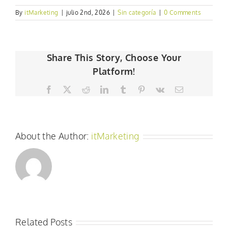
By
itMarketing
|
julio 2nd, 2026
|
Sin categoría
|
0 Comments
Share This Story, Choose Your
Platform!
Facebook
Twitter
Reddit
LinkedIn
Tumblr
Pinterest
Vk
Email
About the Author:
itMarketing
Mostbet
Related Posts