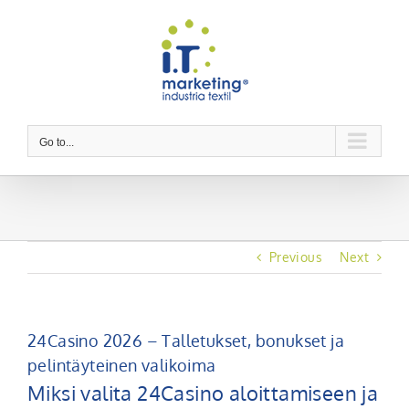
Skip
to
content
Go to...
Previous
Next
24Casino 2026 – Talletukset, bonukset ja
pelintäyteinen valikoima
Miksi valita 24Casino aloittamiseen ja