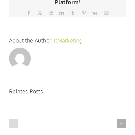
Platform!
Facebook
Twitter
Reddit
LinkedIn
Tumblr
Pinterest
Vk
Email
About the Author:
itMarketing
OnlyFans
Related Posts
Winbeast:
frre
stappen
Guide:
en
Safe,
methoden
Discreet
voor
Access