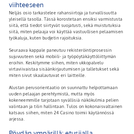
viihteeseen
Neljäs osio tarkastelee rahansiirtoja ja turvallisuutta
yleisellä tasolla. Tässä korostetaan ensiksi varmistusta
siitä, että tiedot siirtyvät suojatusti, sekä muistutuksia
siitä, miten pelaaja voi käyttää vastuullisen pelaamisen
työkaluja, kuten budjetin rajoituksia.
Seuraava kappale paneutuu rekisteröintiprosessin
sujuvuuteen sekä mobiili- ja työpöytäkäyttöliittymän
eroihin. Keskitymme siihen, miten ukkopalvelu
virtaviivaistaa sisäänkirjautumisen ja talletukset sekä
miten sivut skaalautuvat eri laitteille.
Alustan perusorientaatio on suunnattu helpottamaan
uuden pelaajan perehtymistä, mutta myös
kokeneemmille tarjotaan syvällisiä näkökulmia pelien
valintaan ja tilin hallintaan. Tulos on kokonaisvaltainen
katsaus siihen, miten 24 Casino toimii käytännössä
arjessa.
Pöydän ympärillä: etusijalla